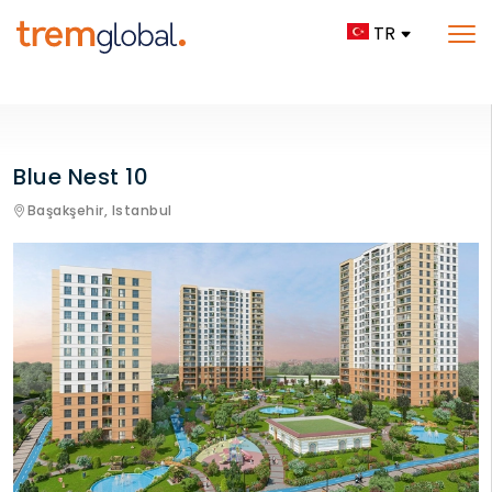
TR
Blue Nest 10
Başakşehir,
Istanbul