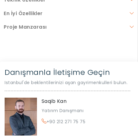
En İyi Özellikler
Proje Manzarası
Danışmanla İletişime Geçin
Istanbul'de beklentilerinizi aşan gayrimenkulleri bulun.
Saqib Kan
Yatırım Danışmanı
+90 212 271 75 75