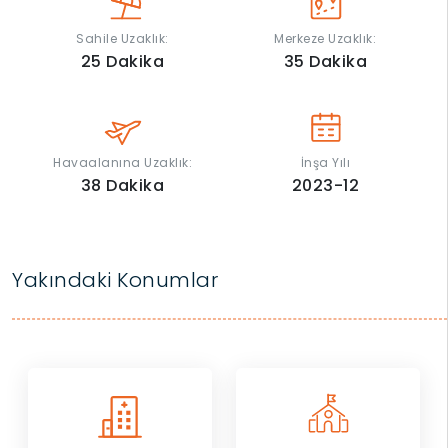
Sahile Uzaklık:
Merkeze Uzaklık:
25
Dakika
35
Dakika
Havaalanına Uzaklık:
İnşa Yılı
38
Dakika
2023-12
Yakındaki Konumlar