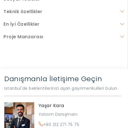
Teknik özellikler
En İyi Özellikler
Proje Manzarası
Danışmanla İletişime Geçin
Istanbul'de beklentilerinizi aşan gayrimenkulleri bulun.
Yaşar Kara
Yatırım Danışmanı
+90 212 271 75 75