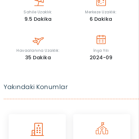
Sahile Uzaklık:
Merkeze Uzaklık:
9.5
Dakika
6
Dakika
Havaalanına Uzaklık:
İnşa Yılı
35
Dakika
2024-09
Yakındaki Konumlar