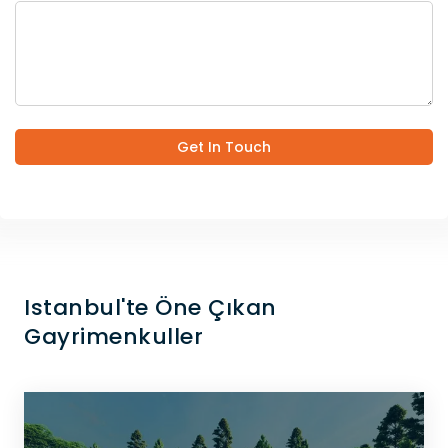
Get In Touch
Istanbul'te Öne Çıkan
Gayrimenkuller