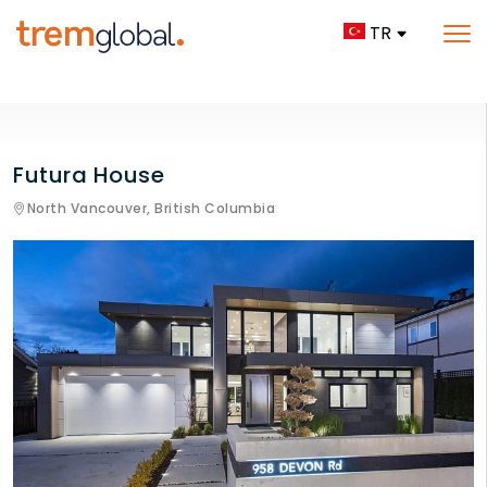
TR
Futura House
North Vancouver,
British Columbia