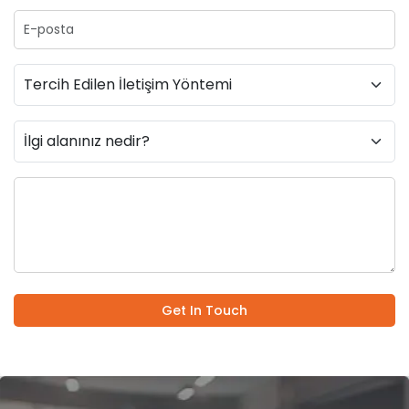
Get In Touch