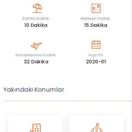
Sahile Uzaklık:
Merkeze Uzaklık:
10
Dakika
15
Dakika
Havaalanına Uzaklık:
İnşa Yılı
32
Dakika
2020-01
Yakındaki Konumlar