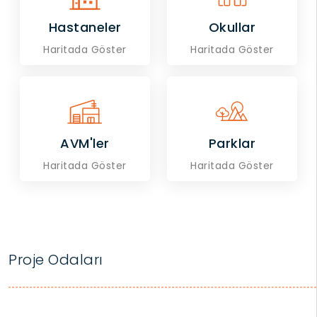
Hastaneler
Okullar
Haritada Göster
Haritada Göster
AVM'ler
Parklar
Haritada Göster
Haritada Göster
Proje Odaları