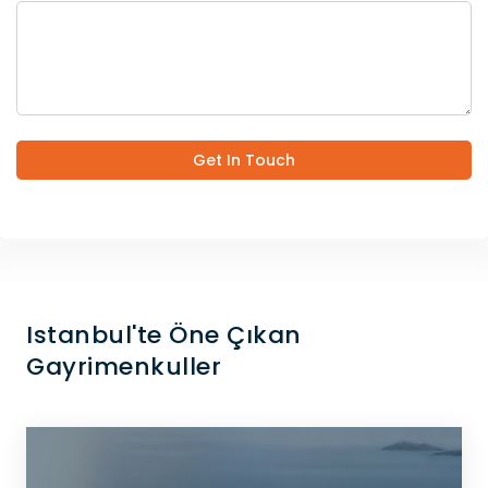
Get In Touch
Istanbul'te Öne Çıkan
Gayrimenkuller