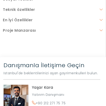
Teknik özellikler
En İyi Özellikler
Proje Manzarası
Danışmanla İletişime Geçin
Istanbul'de beklentilerinizi aşan gayrimenkulleri bulun.
Yaşar Kara
Yatırım Danışmanı
+90 212 271 75 75