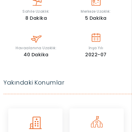
Sahile Uzaklık:
Merkeze Uzaklık:
8
Dakika
5
Dakika
Havaalanına Uzaklık:
İnşa Yılı
40
Dakika
2022-07
Yakındaki Konumlar