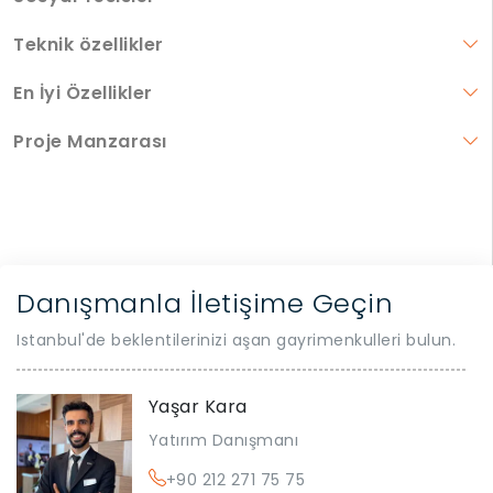
Teknik özellikler
En İyi Özellikler
Proje Manzarası
Danışmanla İletişime Geçin
Istanbul'de beklentilerinizi aşan gayrimenkulleri bulun.
Yaşar Kara
Yatırım Danışmanı
+90 212 271 75 75