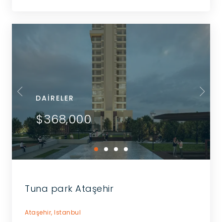
DAIRELER
$368,000
Tuna park Ataşehir
Ataşehir,
Istanbul