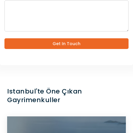
Get In Touch
Istanbul'te Öne Çıkan
Gayrimenkuller