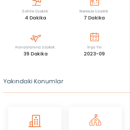
Sahile Uzaklık:
Merkeze Uzaklık:
4
Dakika
7
Dakika
Havaalanına Uzaklık:
İnşa Yılı
39
Dakika
2023-09
Yakındaki Konumlar