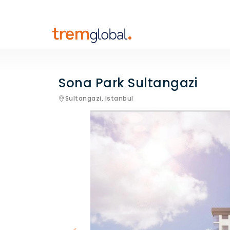
Sona Park Sultangazi
Sultangazi,
Istanbul