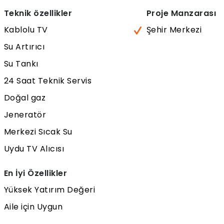
Teknik özellikler
Proje Manzarası
Kablolu TV
Şehir Merkezi
Su Artırıcı
Su Tankı
24 Saat Teknik Servis
Doğal gaz
Jeneratör
Merkezi Sıcak Su
Uydu TV Alıcısı
En İyi Özellikler
Yüksek Yatırım Değeri
Aile için Uygun