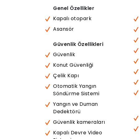
Genel Özellikler
Kapalı otopark
Asansör
Güvenlik Özellikleri
Güvenlik
Konut Güvenliği
Çelik Kapı
Otomatik Yangın
Söndürme Sistemi
Yangın ve Duman
Dedektörü
Güvenlik kameraları
Kapalı Devre Video