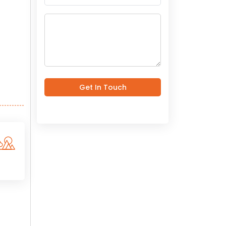
Get In Touch