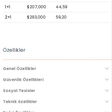
1+1
$207,000
44,59
2+1
$293,000
59,20
Özellikler
Genel Özellikler
Güvenlik Özellikleri
Sosyal Tesisler
Teknik özellikler