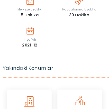
Merkeze Uzaklık:
Havaalanına Uzaklık:
5
Dakika
30
Dakika
İnşa Yılı
2021-12
Yakındaki Konumlar