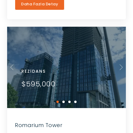
Daha Fazla Detay
REZIDANS
$595,000
Romarium Tower