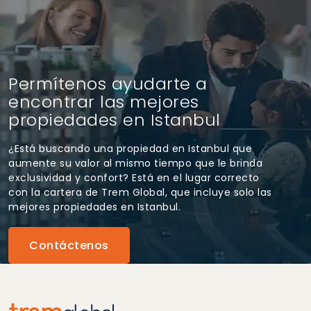
Permítenos ayudarte a
encontrar las mejores
propiedades en Istanbul
¿Está buscando una propiedad en Istanbul que
aumente su valor al mismo tiempo que le brinda
exclusividad y confort? Está en el lugar correcto
con la cartera de Trem Global, que incluye solo las
mejores propiedades en Istanbul.
Contáctenos