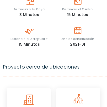
Distancia a la Playa:
Distancia al Centro:
3
Minutos
15
Minutos
Distancia al Aeropuerto:
Año de construcción
15
Minutos
2021-01
Proyecto cerca de ubicaciones