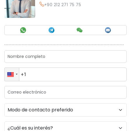
+90 212 271 75 75