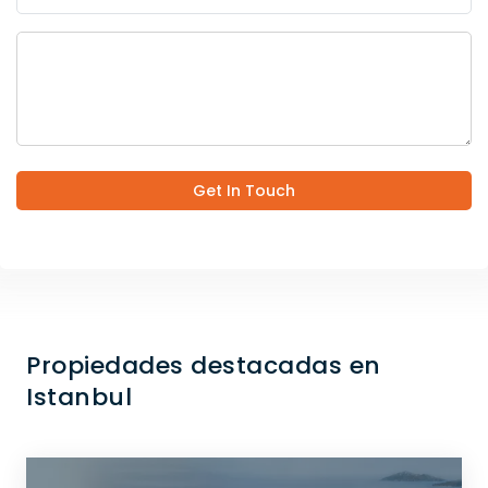
Get In Touch
Propiedades destacadas en
Istanbul