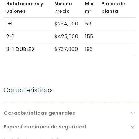
Habitaciones y
Mínimo
Min
Planos de
Salones
Precio
m²
planta
1+1
$264,000
59
2+1
$425,000
155
3+1 DUBLEX
$737,000
193
Caracteristicas
Características generales
Especificaciones de seguridad