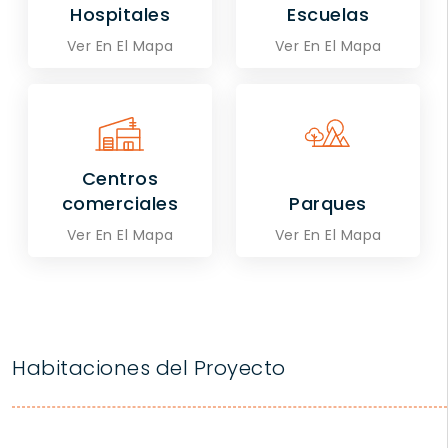
Hospitales
Escuelas
Ver En El Mapa
Ver En El Mapa
Centros
comerciales
Parques
Ver En El Mapa
Ver En El Mapa
Habitaciones del Proyecto