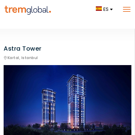
ES
Astra Tower
Kartal,
Istanbul