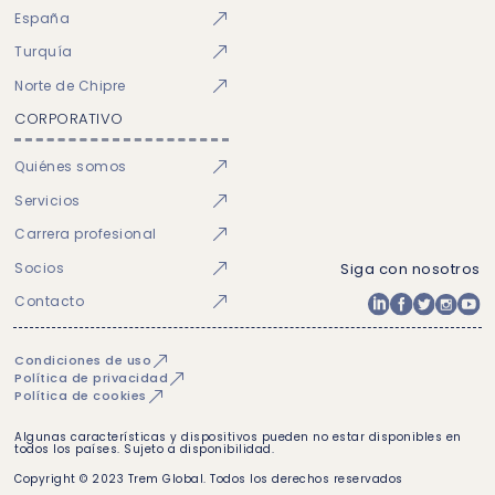
España
Turquía
Norte de Chipre
CORPORATIVO
Quiénes somos
Servicios
Carrera profesional
Socios
Siga con nosotros
Contacto
Condiciones de uso
Política de privacidad
Política de cookies
Algunas características y dispositivos pueden no estar disponibles en
todos los países. Sujeto a disponibilidad.
Copyright © 2023 Trem Global. Todos los derechos reservados