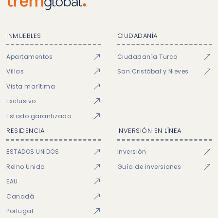
INMUEBLES
CIUDADANÍA
Apartamentos
Ciudadanía Turca
Villas
San Cristóbal y Nieves
Vista marítima
Exclusivo
Estado garantizado
RESIDENCIA
INVERSIÓN EN LÍNEA
ESTADOS UNIDOS
Inversión
Reino Unido
Guía de inversiones
EAU
Canadá
Portugal