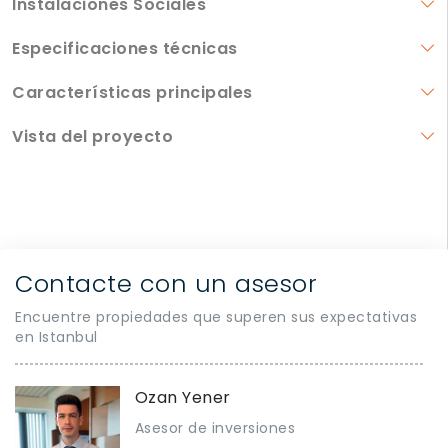
Instalaciones Sociales
Especificaciones técnicas
Características principales
Vista del proyecto
Contacte con un asesor
Encuentre propiedades que superen sus expectativas
en Istanbul
Ozan Yener
Asesor de inversiones