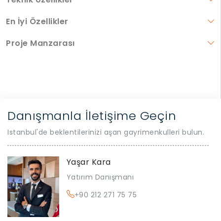
En İyi Özellikler
Proje Manzarası
Danışmanla İletişime Geçin
Istanbul'de beklentilerinizi aşan gayrimenkulleri bulun.
Yaşar Kara
Yatırım Danışmanı
+90 212 271 75 75