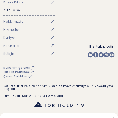
Kuzey Kıbrıs
KURUMSAL
Hakkımızda
Hizmetler
Kariyer
Partnerler
Bizi takip edin
İletişim
Kullanım Şartları
Gizlilik Politikası
Çerez Politikası
Bazı özellikler ve cihazlar tüm ülkelerde mevcut olmayabilir. Mevcudiyete
bağlıdır.
Tüm Hakları Saklıdır © 2023 Trem Global.