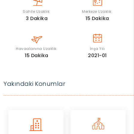
Sahile Uzaklık:
Merkeze Uzaklık:
3
Dakika
15
Dakika
Havaalanına Uzaklık:
İnşa Yılı
15
Dakika
2021-01
Yakındaki Konumlar