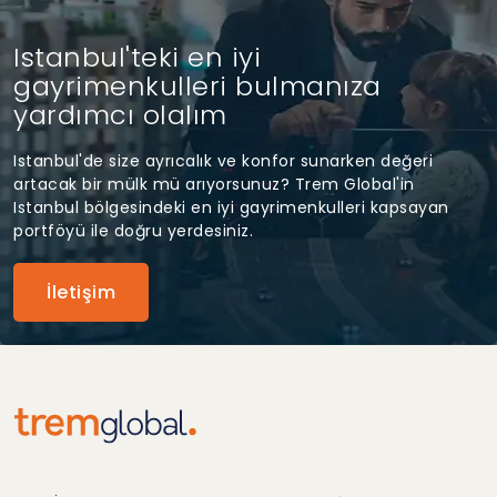
Istanbul'teki en iyi
gayrimenkulleri bulmanıza
yardımcı olalım
Istanbul'de size ayrıcalık ve konfor sunarken değeri
artacak bir mülk mü arıyorsunuz? Trem Global'in
Istanbul bölgesindeki en iyi gayrimenkulleri kapsayan
portföyü ile doğru yerdesiniz.
İletişim