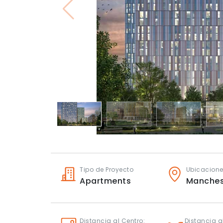
Tipo de Proyecto
Ubicacion
Apartments
Manches
Distancia al Centro:
Distancia a