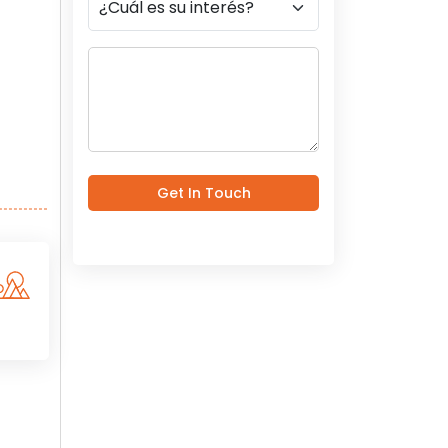
Get In Touch