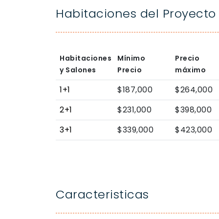
Habitaciones del Proyecto
Habitaciones
Mínimo
Precio
y Salones
Precio
máximo
1+1
$187,000
$264,000
2+1
$231,000
$398,000
3+1
$339,000
$423,000
Caracteristicas