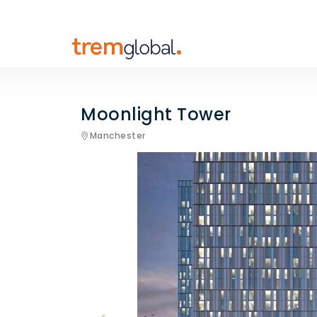
Moonlight Tower
Manchester