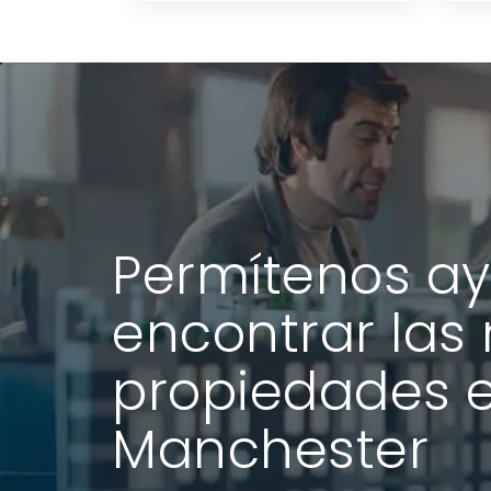
Permítenos ay
encontrar las
propiedades 
Manchester