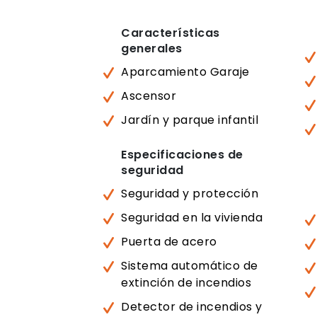
Características
generales
Aparcamiento Garaje
Ascensor
Jardín y parque infantil
Especificaciones de
seguridad
Seguridad y protección
Seguridad en la vivienda
Puerta de acero
Sistema automático de
extinción de incendios
Detector de incendios y