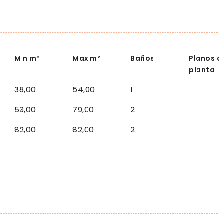
Min
m²
Max
m²
Baños
Planos 
planta
38,00
54,00
1
53,00
79,00
2
82,00
82,00
2