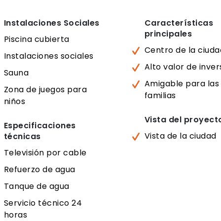
Instalaciones Sociales
Características
principales
Piscina cubierta
Centro de la ciuda
Instalaciones sociales
Alto valor de inver
Sauna
Amigable para las
Zona de juegos para
familias
niños
Vista del proyect
Especificaciones
Vista de la ciudad
técnicas
Televisión por cable
Refuerzo de agua
Tanque de agua
Servicio técnico 24
horas