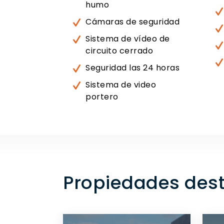
humo
Cámaras de seguridad
Sistema de vídeo de
circuito cerrado
Seguridad las 24 horas
Sistema de video
portero
Propiedades des