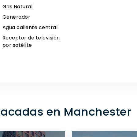
Gas Natural
Generador
Agua caliente central
Receptor de televisión
por satélite
tacadas en Manchester