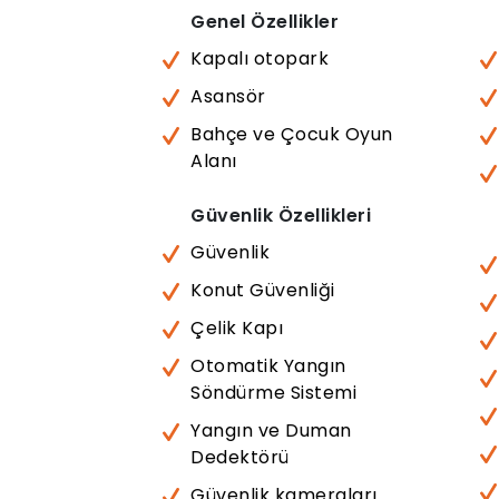
Genel Özellikler
Kapalı otopark
Asansör
Bahçe ve Çocuk Oyun
Alanı
Güvenlik Özellikleri
Güvenlik
Konut Güvenliği
Çelik Kapı
Otomatik Yangın
Söndürme Sistemi
Yangın ve Duman
Dedektörü
Güvenlik kameraları