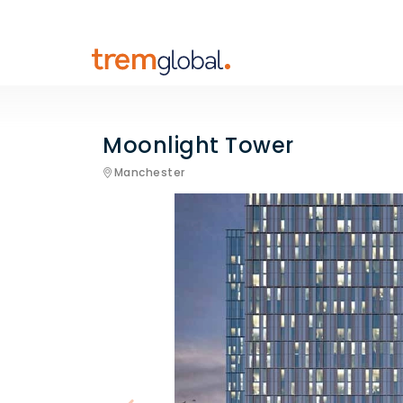
Moonlight Tower
Manchester