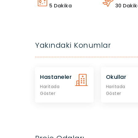
5
Dakika
30
Dakik
Yakındaki Konumlar
Hastaneler
Okullar
Haritada
Haritada
Göster
Göster