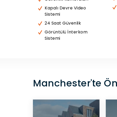
Kapalı Devre Video
Sistemi
24 Saat Güvenlik
Görüntülü İnterkom
Sistemi
Manchester'te Ön