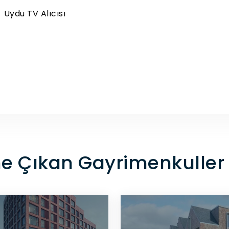
Uydu TV Alıcısı
e Çıkan Gayrimenkuller