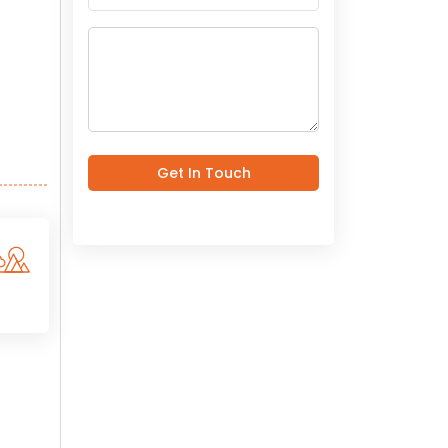
Get In Touch