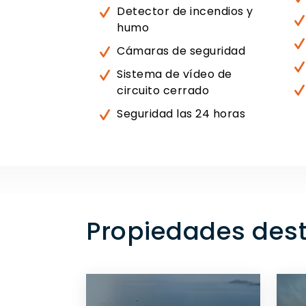
Detector de incendios y
humo
Cámaras de seguridad
Sistema de vídeo de
circuito cerrado
Seguridad las 24 horas
Propiedades dest