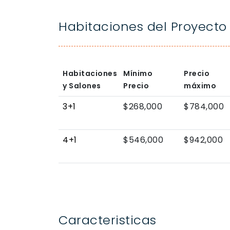
Habitaciones del Proyecto
Habitaciones
Mínimo
Precio
y Salones
Precio
máximo
3+1
$268,000
$784,000
4+1
$546,000
$942,000
Caracteristicas