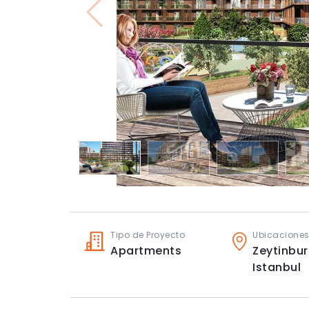
Tipo de Proyecto
Ubicacione
Apartments
Zeytinbur
Istanbul