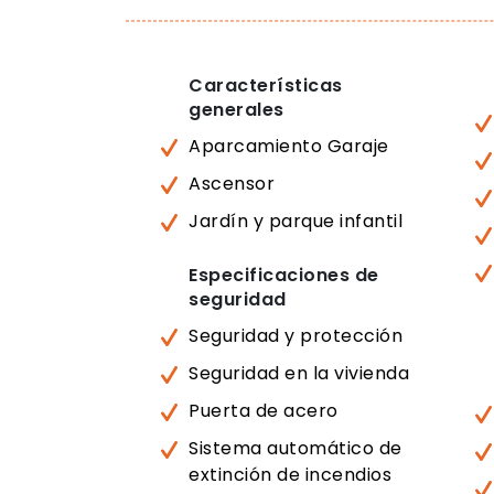
Características
generales
Aparcamiento Garaje
Ascensor
Jardín y parque infantil
Especificaciones de
seguridad
Seguridad y protección
Seguridad en la vivienda
Puerta de acero
Sistema automático de
extinción de incendios