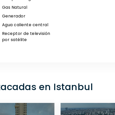
Gas Natural
Generador
Agua caliente central
Receptor de televisión
por satélite
acadas en Istanbul