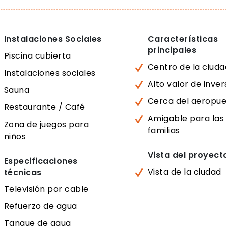
Instalaciones Sociales
Características
principales
Piscina cubierta
Centro de la ciuda
Instalaciones sociales
Alto valor de inver
Sauna
Cerca del aeropue
Restaurante / Café
Amigable para las
Zona de juegos para
familias
niños
Vista del proyect
Especificaciones
Vista de la ciudad
técnicas
Televisión por cable
Refuerzo de agua
Tanque de agua