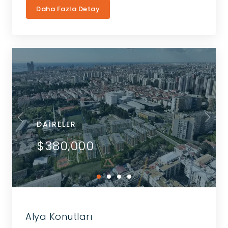
Daha Fazla Detay
DAIRELER
$380,000
Alya Konutları