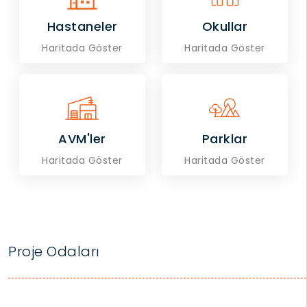
Hastaneler
Okullar
Haritada Göster
Haritada Göster
AVM'ler
Parklar
Haritada Göster
Haritada Göster
Proje Odaları