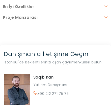
En İyi Özellikler
Proje Manzarası
Danışmanla İletişime Geçin
Istanbul'de beklentilerinizi aşan gayrimenkulleri bulun.
Saqib Kan
Yatırım Danışmanı
+90 212 271 75 75