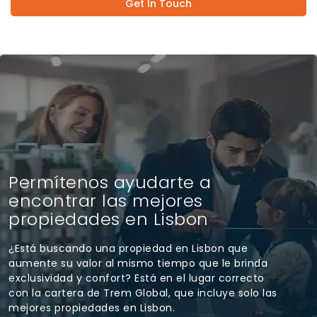
Get In Touch
Permítenos ayudarte a
encontrar las mejores
propiedades en Lisbon
¿Está buscando una propiedad en Lisbon que
aumente su valor al mismo tiempo que le brinda
exclusividad y confort? Está en el lugar correcto
con la cartera de Trem Global, que incluye solo las
mejores propiedades en Lisbon.