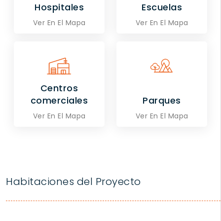
Hospitales
Escuelas
Ver En El Mapa
Ver En El Mapa
Centros
comerciales
Parques
Ver En El Mapa
Ver En El Mapa
Habitaciones del Proyecto