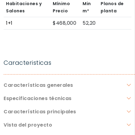
Habitaciones y
Mínimo
Min
Planos de
Salones
Precio
m²
planta
1+1
$468,000
52,20
Caracteristicas
Características generales
Especificaciones técnicas
Características principales
Vista del proyecto