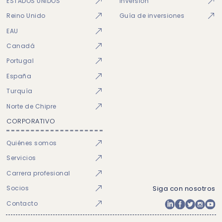
ESTADOS UNIDOS
Inversión
Reino Unido
Guía de inversiones
EAU
Canadá
Portugal
España
Turquía
Norte de Chipre
CORPORATIVO
Quiénes somos
Servicios
Carrera profesional
Socios
Siga con nosotros
Contacto