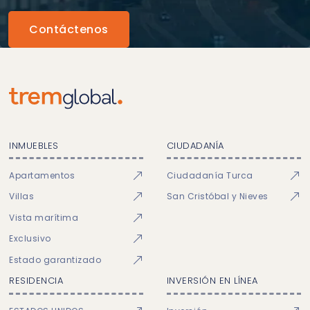
Contáctenos
INMUEBLES
CIUDADANÍA
Apartamentos
Ciudadanía Turca
Villas
San Cristóbal y Nieves
Vista marítima
Exclusivo
Estado garantizado
RESIDENCIA
INVERSIÓN EN LÍNEA