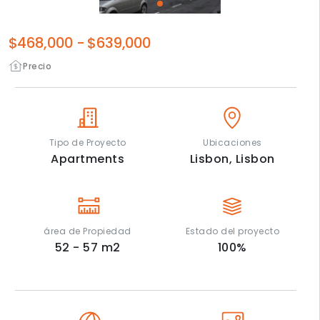
$468,000
-
$639,000
Precio
Tipo de Proyecto
Ubicaciones
Apartments
Lisbon,
Lisbon
área de Propiedad
Estado del proyecto
52 - 57
m2
100
%