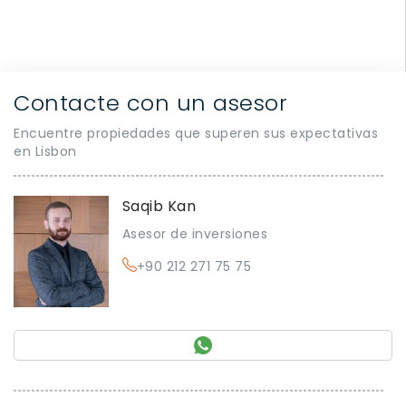
Contacte con un asesor
Encuentre propiedades que superen sus expectativas
en Lisbon
Saqib Kan
Asesor de inversiones
+90 212 271 75 75