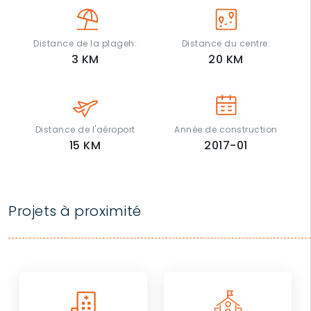
Distance de la plageh:
Distance du centre:
3
KM
20
KM
Distance de l'aéroport
Année de construction
15
KM
2017-01
Projets à proximité