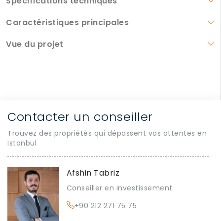
Spécifications techniques
Caractéristiques principales
Vue du projet
Contacter un conseiller
Trouvez des propriétés qui dépassent vos attentes en
Istanbul
Afshin Tabriz
Conseiller en investissement
+90 212 271 75 75