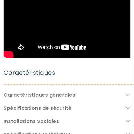
Caractéristiques
Caractéristiques générales
Spécifications de sécurité
Installations Sociales