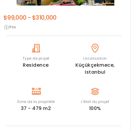
$99,000
-
$310,000
Prix
Type de projet
Localisation
Residence
Küçükçekmece,
Istanbul
Zone de la propriété
L'état du projet
37 - 479
m2
100
%