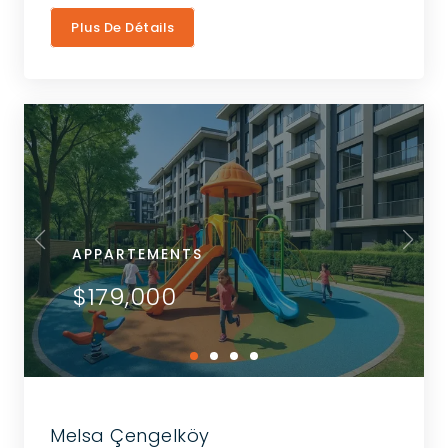
Plus De Détails
APPARTEMENTS
$179,000
Melsa Çengelköy