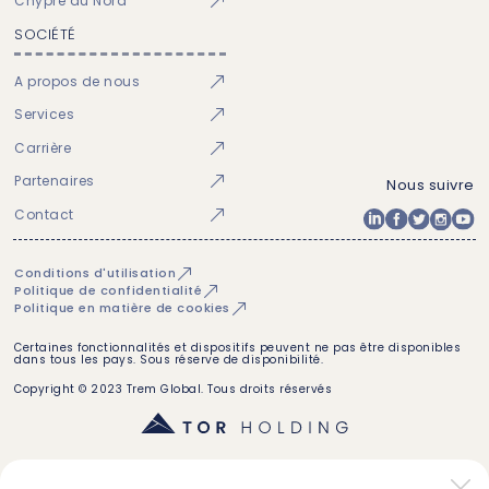
Chypre du Nord
SOCIÉTÉ
A propos de nous
Services
Carrière
Partenaires
Nous suivre
Contact
Conditions d'utilisation
Politique de confidentialité
Politique en matière de cookies
Certaines fonctionnalités et dispositifs peuvent ne pas être disponibles
dans tous les pays. Sous réserve de disponibilité.
Copyright © 2023 Trem Global. Tous droits réservés