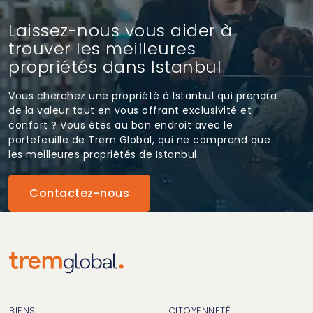
Laissez-nous vous aider à
trouver les meilleures
propriétés dans Istanbul
Vous cherchez une propriété à Istanbul qui prendra
de la valeur tout en vous offrant exclusivité et
confort ? Vous êtes au bon endroit avec le
portefeuille de Trem Global, qui ne comprend que
les meilleures propriétés de Istanbul.
Contactez-nous
BIENS
CITOYENNETÉ