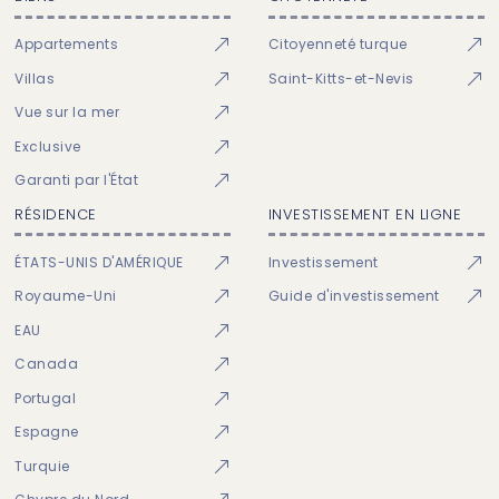
Appartements
Citoyenneté turque
Villas
Saint-Kitts-et-Nevis
Vue sur la mer
Exclusive
Garanti par l'État
RÉSIDENCE
INVESTISSEMENT EN LIGNE
ÉTATS-UNIS D'AMÉRIQUE
Investissement
Royaume-Uni
Guide d'investissement
EAU
Canada
Portugal
Espagne
Turquie