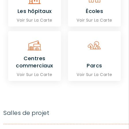
Les hôpitaux
Écoles
Voir Sur La Carte
Voir Sur La Carte
Centres
commerciaux
Parcs
Voir Sur La Carte
Voir Sur La Carte
Salles de projet