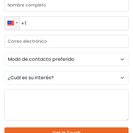
Get In Touch