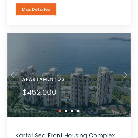
Más Detalles
APARTAMENTOS
$452,000
Kartal Sea Front Housing Complex