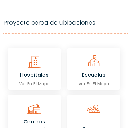
Proyecto cerca de ubicaciones
Hospitales
Escuelas
Ver En El Mapa
Ver En El Mapa
Centros