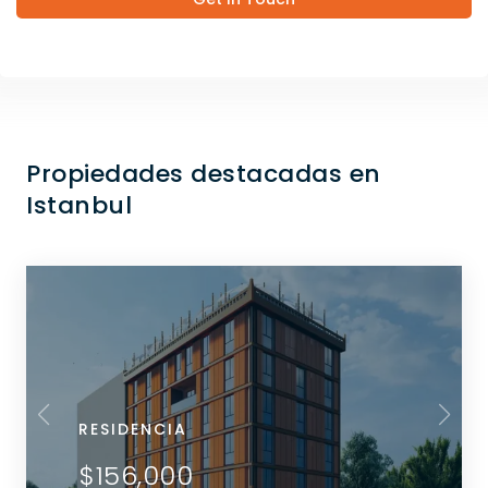
Propiedades destacadas en
Istanbul
RESIDENCIA
$156,000