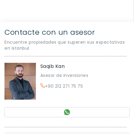
Contacte con un asesor
Encuentre propiedades que superen sus expectativas
en Istanbul
Saqib Kan
Asesor de inversiones
+90 212 271 75 75