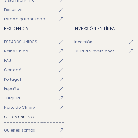
Vista marítima
Exclusivo
Estado garantizado
RESIDENCIA
INVERSIÓN EN LÍNEA
ESTADOS UNIDOS
Inversión
Reino Unido
Guía de inversiones
EAU
Canadá
Portugal
España
Turquía
Norte de Chipre
CORPORATIVO
Quiénes somos