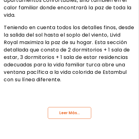
apartamentos confortables, sino también en el
calor familiar donde encontrará la paz de toda la
vida.
Teniendo en cuenta todos los detalles finos, desde
la salida del sol hasta el soplo del viento, Livid
Royal maximiza la paz de su hogar. Esta sección
detallada que consta de 2 dormitorios + 1 sala de
estar, 3 dormitorios + 1 sala de estar residencias
adecuadas para la vida familiar turca abre una
ventana pacífica a la vida colorida de Estambul
con su línea diferente.
Leer Más...