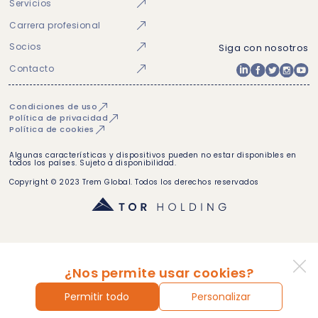
Servicios
Carrera profesional
Socios
Siga con nosotros
Contacto
Condiciones de uso
Política de privacidad
Política de cookies
Algunas características y dispositivos pueden no estar disponibles en
todos los países. Sujeto a disponibilidad.
Copyright © 2023 Trem Global. Todos los derechos reservados
¿Nos permite usar cookies?
Permitir todo
Personalizar