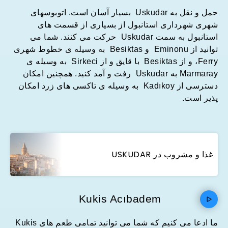
حمل و نقل به Uskudar بسیار آسان است. اتوبوسهای
شهری شهرداری استانبول از بسیاری از قسمت های
استانبول به سمت Uskudar حرکت می کنند. شما می
توانید از Eminonu و Besiktas به وسیله ی خطوط شهری
Ferry، و از Besiktas با قایق و از Sirkeci به وسیله ی
Marmaray به Uskudar رفت و آمد کنید. همچنین امکان
دسترسی از Kadıkoy به وسیله ی تاکسی های زرد امکان
پذیر است.
غذا و مشروب در USKUDAR
Kukis Acıbadem
ما ادعا می کنیم که شما می توانید تمامی طعم های Kukis