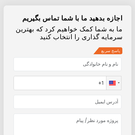
اجازه بدهید ما با شما تماس بگیریم
ما به شما کمک خواهیم کرد که بهترین
سرمایه گذاری را انتخاب کنید
پاسخ سریع