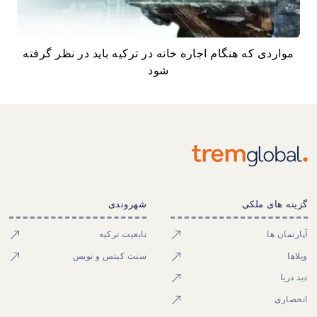
مواردی که هنگام اجاره خانه در ترکیه باید در نظر گرفته
شود
گزینه های ملکی
شهروندی
آپارتمان ها
تابعیت ترکیه
ویلاها
سنت کیتس و نویس
دید دریا
انحصاری