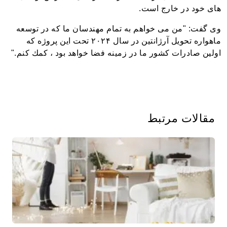
های خود در خارج است.
وی گفت: "من می خواهم به تمام مهندسان ما كه در توسعه
ماهواره تحویل آرژانتین در سال ۲۰۲۴ تحت این پروژه كه
اولین صادرات كشور ما در زمینه فضا خواهد بود ، كمك كنم."
مقالات مرتبط