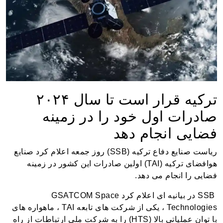
ترکیه قرار است تا سال ۲۰۲۴
صادرات اول خود را در زمینه
فضایی انجام دهد
ریاست صنایع دفاع ترکیه (SSB) روز جمعه اعلام کرد صنایع
هوافضای ترکیه (TAI) اولین صادرات این کشور در زمینه
فضایی را انجام می دهد.
SSB در بیانیه ای اعلام کرد GSATCOM Space
Technologies ، یکی از شرکت های تابعه TAI ، ماهواره های
با توان عملیاتی بالا (HTS) را به شرکت ملی ارتباطات از راه