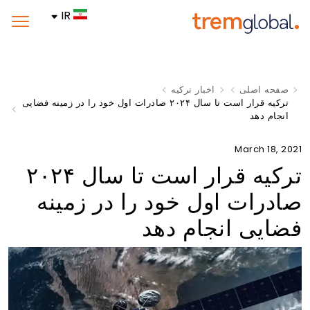
IR
صفحه اصلی
اخبار ترکیه
ترکیه قرار است تا سال ۲۰۲۴ صادرات اول خود را در زمینه فضایی
انجام دهد
March 18, 2021
ترکیه قرار است تا سال ۲۰۲۴
صادرات اول خود را در زمینه
فضایی انجام دهد