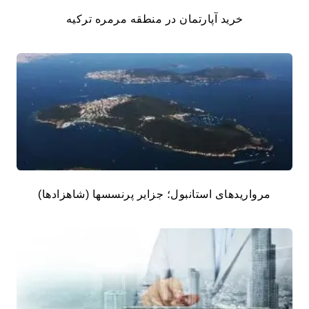
خرید آپارتمان در منطقه مرمره ترکیه
مرواریدهای استانبول؛ جزایر پرنسسها (شاهزادها)