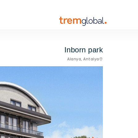
Inborn park
Alanya,
Antalya