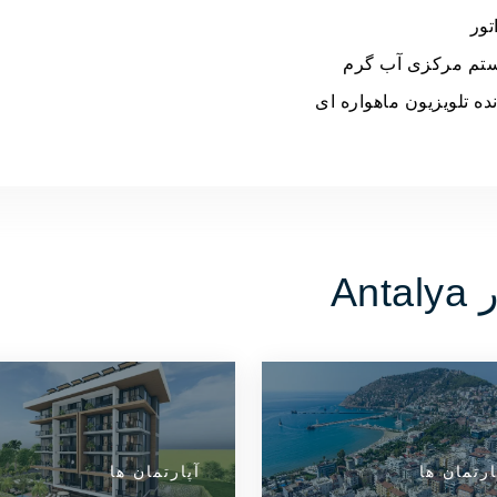
تور
تم مرکزی آب گرم
ده تلویزیون ماهواره ای
An
ارتمان ها
آپارتمان ها
آپارتمان ها
آپارتمان ها
آپارتمان ها
مشاهده جزئیات
مشاهده جزئیات