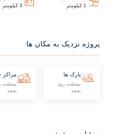
1
کیلومتر
3
کیلومتر
پروژه نزدیک به مکان ها
پارک ها
مراکز خ
مشاهده روی
مشاهده ر
نقشه
نقشه