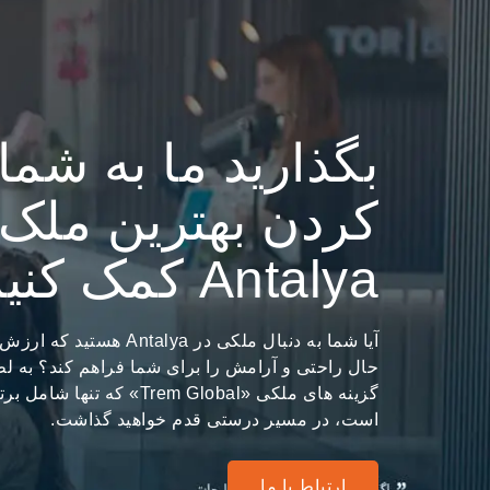
بگذارید ما به شما 
کردن بهترین ملک 
Antalya کمک کنیم
آیا شما به دنبال ملکی در lya
حال راحتی و آرامش را برای شما فراهم کند؟ به
است، در مسیر درستی قدم خواهید گذاشت.
ارتباط با ما