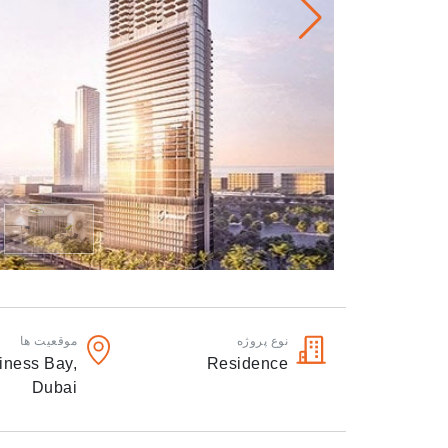
نوع پروژه
موقعیت ها
iness Bay,
Residence
Dubai