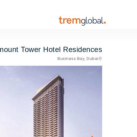
mount Tower Hotel Residences
Business Bay,
Dubai