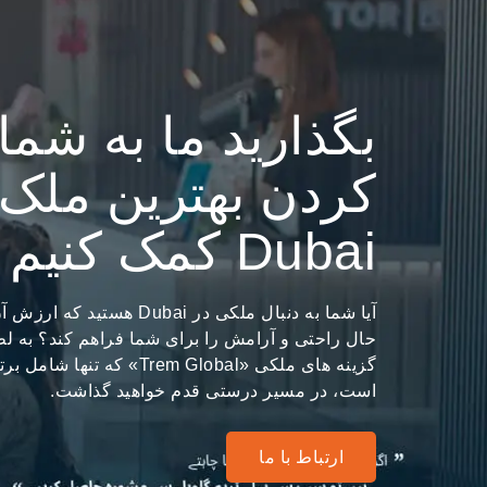
بگذارید ما به شما 
کردن بهترین ملک 
Dubai کمک کنیم
آیا شما به دنبال ملکی در Dubai
حال راحتی و آرامش را برای شما فراهم کند؟ به
است، در مسیر درستی قدم خواهید گذاشت.
ارتباط با ما