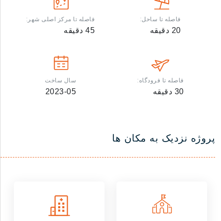
فاصله تا ساحل:
فاصله تا مرکز اصلی شهر:
20
دقیقه
45
دقیقه
فاصله تا فرودگاه:
سال ساخت
30
دقیقه
2023-05
پروژه نزدیک به مکان ها