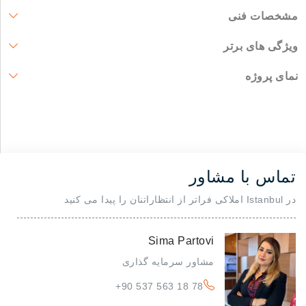
مشخصات فنی
ویژگی های برتر
نمای پروژه
تماس با مشاور
در Istanbul املاکی فراتر از انتظاراتنان را پیدا می کنید
Sima Partovi
مشاور سرمایه گذاری
+90 537 563 18 78