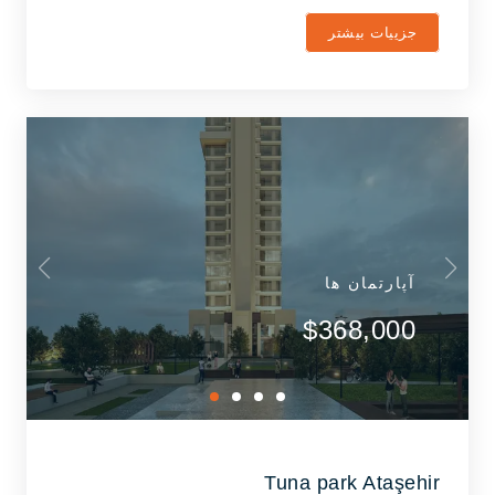
جزییات بیشتر
آپارتمان ها
$368,000
Tuna park Ataşehir