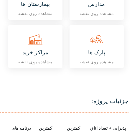
مدارس
بیمارستان ها
مشاهده روی نقشه
مشاهده روی نقشه
پارک ها
مراکز خرید
مشاهده روی نقشه
مشاهده روی نقشه
جزئیات پروژه:
پذیرایی + تعداد اتاق
کمترین
کمترین
برنامه های