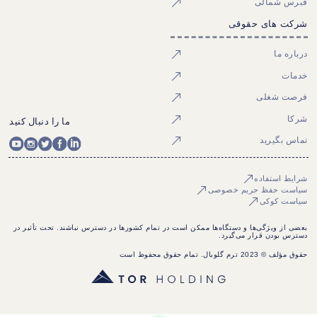
قبرس شمالی
شرکت های حقوقی
درباره ما
خدمات
فرصت شغلی
شرکا
ما را دنبال کنید
تماس بگیرید
شرایط استفاده
سیاست حفظ حریم خصوصی
سیاست کوکی
بعضی از ویژگی‌ها و دستگاه‌ها ممکن است در تمام کشورها در دسترس نباشند. تحت تأثیر در
دسترس بودن قرار می‌گیرد.
حقوق مؤلف © 2023 ترم گلوبال. تمام حقوق محفوظ است