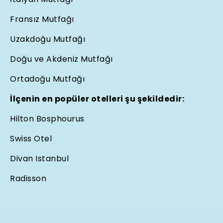
Fransız Mutfağı
Uzakdoğu Mutfağı
Doğu ve Akdeniz Mutfağı
Ortadoğu Mutfağı
İlçenin en popüler otelleri şu şekildedir:
Hilton Bosphourus
Swiss Otel
Divan Istanbul
Radisson