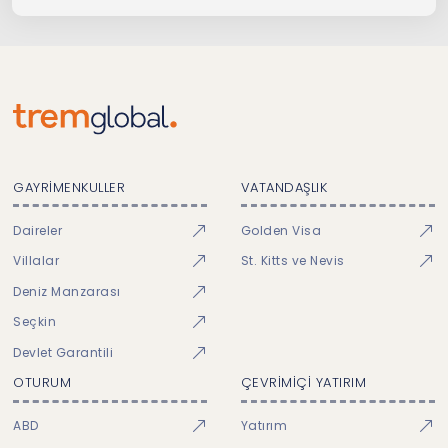
GAYRİMENKULLER
VATANDAŞLIK
Daireler
Golden Visa
Villalar
St. Kitts ve Nevis
Deniz Manzarası
Seçkin
Devlet Garantili
OTURUM
ÇEVRİMİÇİ YATIRIM
ABD
Yatırım