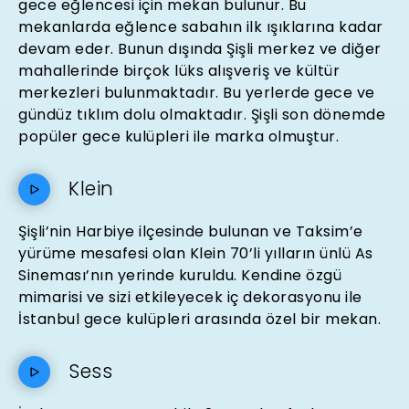
gece eğlencesi için mekan bulunur. Bu
mekanlarda eğlence sabahın ilk ışıklarına kadar
devam eder. Bunun dışında Şişli merkez ve diğer
mahallerinde birçok lüks alışveriş ve kültür
merkezleri bulunmaktadır. Bu yerlerde gece ve
gündüz tıklım dolu olmaktadır. Şişli son dönemde
popüler gece kulüpleri ile marka olmuştur.
Klein
Şişli’nin Harbiye ilçesinde bulunan ve Taksim’e
yürüme mesafesi olan Klein 70’li yılların ünlü As
Sineması’nın yerinde kuruldu. Kendine özgü
mimarisi ve sizi etkileyecek iç dekorasyonu ile
İstanbul gece kulüpleri arasında özel bir mekan.
Sess