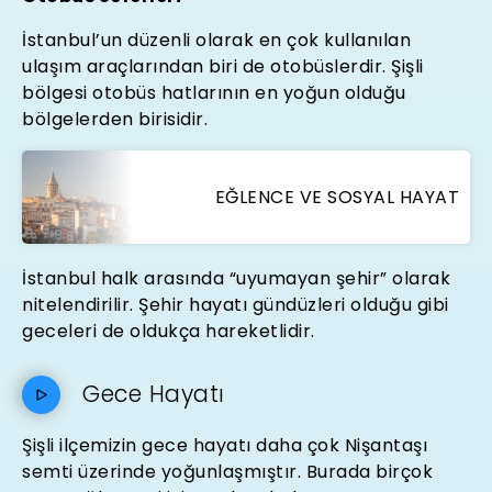
İstanbul’un düzenli olarak en çok kullanılan
ulaşım araçlarından biri de otobüslerdir. Şişli
bölgesi otobüs hatlarının en yoğun olduğu
bölgelerden birisidir.
EĞLENCE VE SOSYAL HAYAT
İstanbul halk arasında “uyumayan şehir” olarak
nitelendirilir. Şehir hayatı gündüzleri olduğu gibi
geceleri de oldukça hareketlidir.
Gece Hayatı
Şişli ilçemizin gece hayatı daha çok Nişantaşı
semti üzerinde yoğunlaşmıştır. Burada birçok