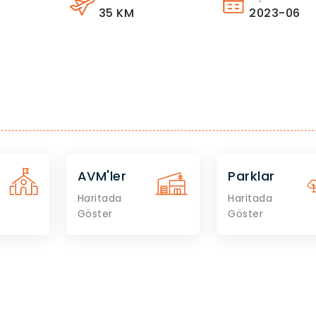
35
KM
2023-06
AVM'ler
Parklar
Haritada
Haritada
Göster
Göster