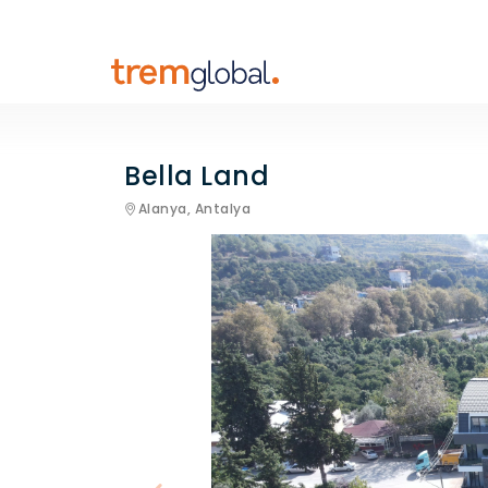
Bella Land
Alanya,
Antalya