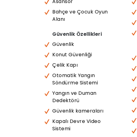
Asansör
Bahçe ve Çocuk Oyun
Alanı
Güvenlik Özellikleri
Güvenlik
Konut Güvenliği
Çelik Kapı
Otomatik Yangın
Söndürme Sistemi
Yangın ve Duman
Dedektörü
Güvenlik kameraları
Kapalı Devre Video
Sistemi