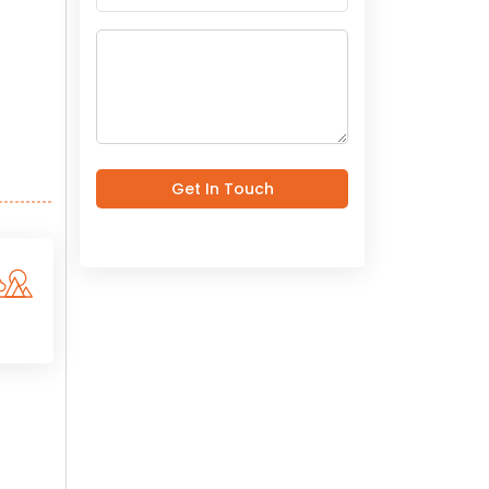
Get In Touch