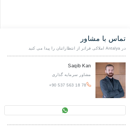
تماس با مشاور
در Antalya املاکی فراتر از انتظاراتنان را پیدا می کنید
Saqib Kan
مشاور سرمایه گذاری
+90 537 563 18 78