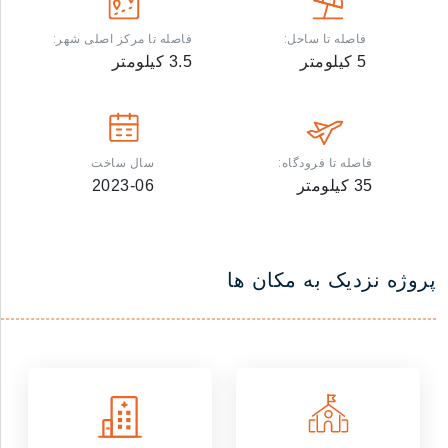
فاصله تا ساحل:
فاصله تا مرکز اصلی شهر:
5
کیلومتر
3.5
کیلومتر
فاصله تا فرودگاه:
سال ساخت
35
کیلومتر
2023-06
پروژه نزدیک به مکان ها