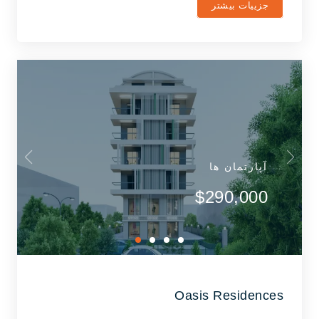
جزییات بیشتر
آپارتمان ها
$290,000
Oasis Residences