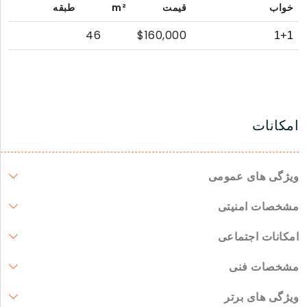
خواب
قیمت
m²
طبقه
46
$160,000
1+1
امکانات
ویژگی های عمومی
مشخصات امنیتی
امکانات اجتماعی
مشخصات فنی
ویژگی های برتر