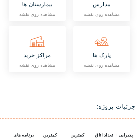
مدارس
بیمارستان ها
مشاهده روی نقشه
مشاهده روی نقشه
پارک ها
مراکز خرید
مشاهده روی نقشه
مشاهده روی نقشه
جزئیات پروژه:
پذیرایی + تعداد اتاق
کمترین
کمترین
برنامه های