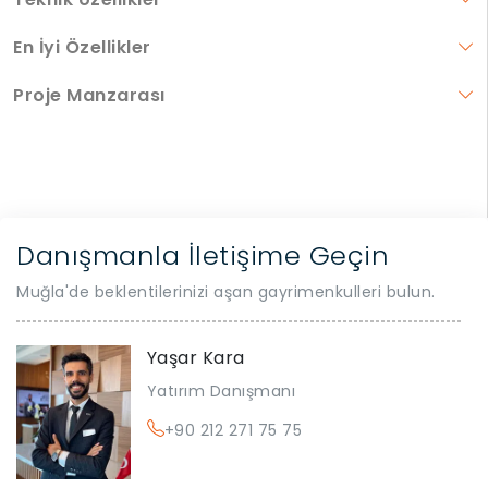
En İyi Özellikler
Proje Manzarası
Danışmanla İletişime Geçin
Muğla'de beklentilerinizi aşan gayrimenkulleri bulun.
Yaşar Kara
Yatırım Danışmanı
+90 212 271 75 75