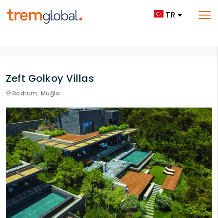
TR
Zeft Golkoy Villas
Bodrum,
Muğla