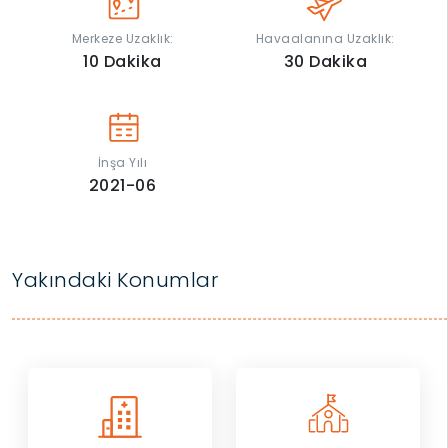
Merkeze Uzaklık:
Havaalanına Uzaklık:
10
Dakika
30
Dakika
İnşa Yılı
2021-06
Yakındaki Konumlar