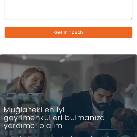
Get In Touch
Muğla'teki en iyi
gayrimenkulleri bulmanıza
yardımcı olalım