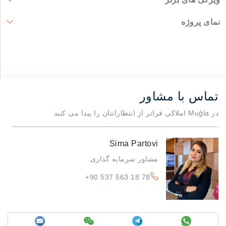
نمای پروژه
تماس با مشاور
در Muğla املاکی فراتر از انتظاراتنان را پیدا می کنید
Sima Partovi
مشاور سرمایه گذاری
+90 537 563 18 78