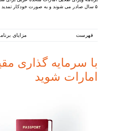
۵ سال صادر می شوند و به صورت خودکار تمدید می شوند.
فهرست
مزایای برنام
با سرمایه گذاری مقی
امارات شوید