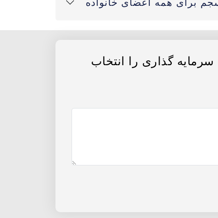
جم برای همه اعضای خانواده
 سرمایه گذاری را انتخاب