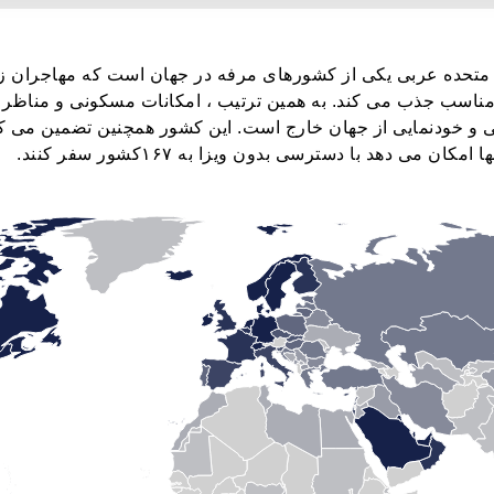
متحده عربی یکی از کشورهای مرفه در جهان است که مهاجران ز
ناسب جذب می کند. به همین ترتیب ، امکانات مسکونی و مناظر
 و خودنمایی از جهان خارج است. این کشور همچنین تضمین می کند
 امکان می دهد با دسترسی بدون ویزا به ۱۶۷کشور سفر کنند.