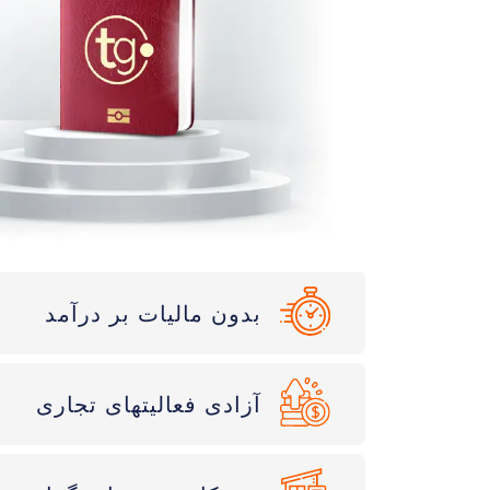
بدون مالیات بر درآمد
آزادی فعالیتهای تجاری