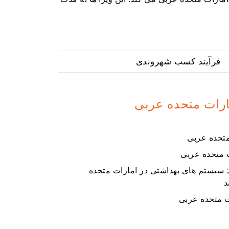
فرآیند کسب شهروندی
مارات متحده عربی
متحده عربی
ت متحده عربی
 سیستم های بهداشتی در امارات متحده
د
ت متحده عربی