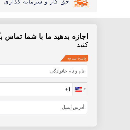
حق کار و سرمایه گذاری
اجازه بدهید ما با شما تماس ب
کنید
پاسخ سریع