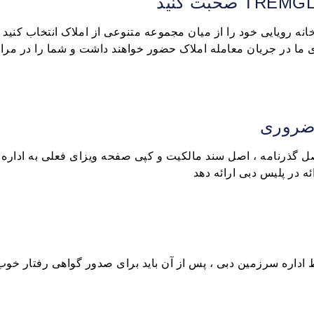
نه رویایی خود را از میان مجموعه متنوعی از املاک انتخاب کنید 
 ما در جریان معامله املاک حضور خواهند داشت و شما را در مر
 اصل گذرنامه ، اصل سند مالکیت و کپی صفحه ویزای فعلی به ادار
ه در پلیس دبی ارائه دهد
اداره سرزمین دبی ، پس از آن باید برای صدور گواهی رفتار خوب