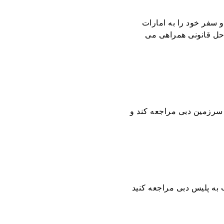
و سفر خود را به امارات
احل قانونی همراهی می
ه سرزمین دبی مراجعه کند و
 به پلیس دبی مراجعه کنید