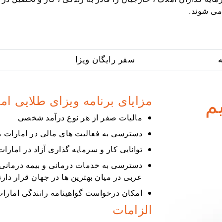
ه
سفر رایگان ویزا
مزایای برنامه ویزای طلایی ا
م
مالیات صفر از هر نوع درآمد شخصی
دسترسی به فعالیت های مالی در امارات 
توانایی کار و سرمایه گذاری آزاد در امارا
دسترسی به خدمات درمانی و بیمه درمانی:
عربی در میان بهترین ها در جهان قرار دارن
امکان درخواست گواهینامه رانندگی امارا
الزامات