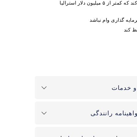
سرمایه گذار باید در ملکی سرمایه گذاری کند که کمتر از ۵ میلیون دلار استرالیا
رمایه گذاری وام نباشد
و خدمات
هینامه رانندگی