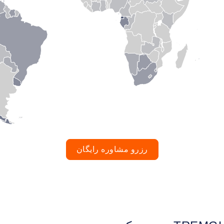
رزرو مشاوره رایگان