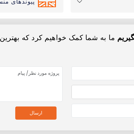
پیوندهای منس
گیریم
ما به شما کمک خواهیم کرد که بهترین
ارسال