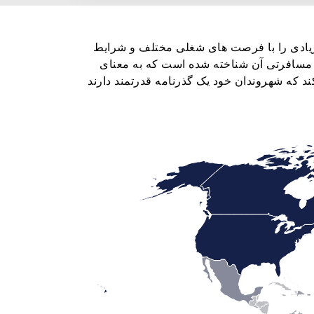
یادی را با فرصت های شغلی مختلف و شرایط
 مسافرتی آن شناخته شده است که به معنای
 که شهروندان خود یک گذرنامه قدرتمند دارند