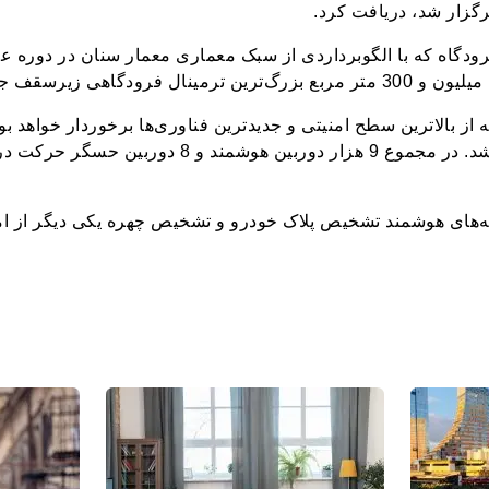
زار شد، دریافت کرد.
دگاه که با الگوبرداردی از سبک معماری معمار سنان در دوره عث
اهی زیرسقف جهان خواهد شد.
 از بالاترین سطح امنیتی و جدیدترین فناوری‌ها برخوردار خواهد بود
رادار زمینی استفاده خواهد شد. در مجموع 9 هزار دوربین 
‌های هوشمند تشخیص پلاک خودرو و تشخیص چهره یکی دیگر از ام