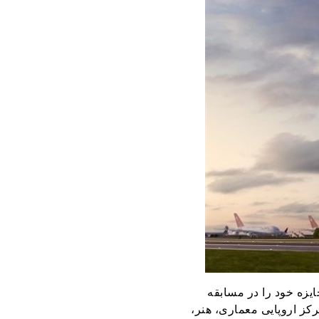
یزه خود را در مسابقه
رکز اروپایی معماری، هنر،