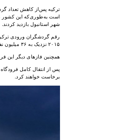
شهر استانبول بازدید کردند.
۲۰۱۵ نزدیک به ۳۶ میلیون نفر از این کشور بازدید کردند که این رقم در سال ۲۰۱۴ برابر با ۴۲ میلیون نفر بود.
همچنین فاز‌های دیگر این فرودگاه نیز 
برخاست خواهند کرد.