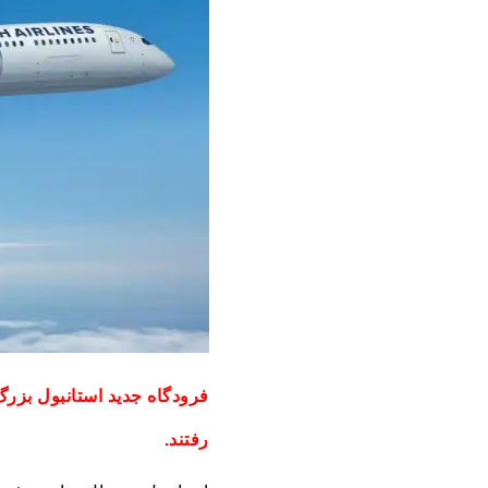
رفتند.