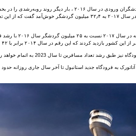
ترکیه پس‌از کاهش تعداد گردشگران ورودی در سال ۲۰۱۶ ، بار دیگر
رقم گردشگران ورودی ترکیه د
طبق رشد تعداد مسافرین تا سال 2023 به اتمام خواهد رسید.