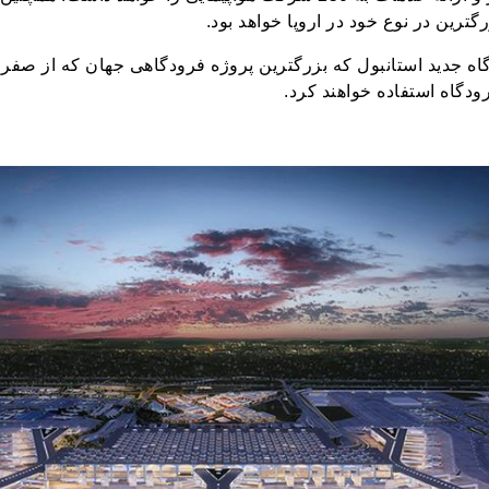
گاه جدید استانبول که بزرگترین پروژه فرودگاهی جهان که از صفر