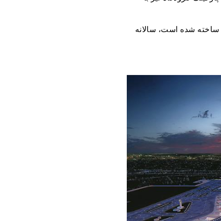
 ساخته شده است، سالانه