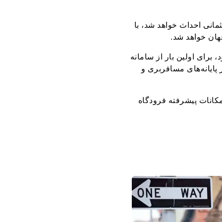
مانی احداث خواهد شد، با
، برای اولین بار از سامانه
هوشمند و 8 دوربین حسگر حرکت در پایانه‌های مسافربری و
کانات پیشرفته فرودگاه