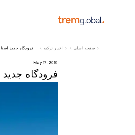
صفحه اصلی
اخبار ترکیه
فرودگاه جدید استان
May 17, 2019
فرودگاه جدید 