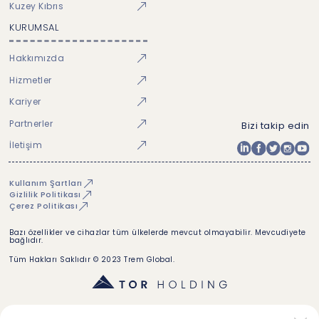
Kuzey Kıbrıs
KURUMSAL
Hakkımızda
Hizmetler
Kariyer
Partnerler
Bizi takip edin
İletişim
Kullanım Şartları
Gizlilik Politikası
Çerez Politikası
Bazı özellikler ve cihazlar tüm ülkelerde mevcut olmayabilir. Mevcudiyete
bağlıdır.
Tüm Hakları Saklıdır © 2023 Trem Global.