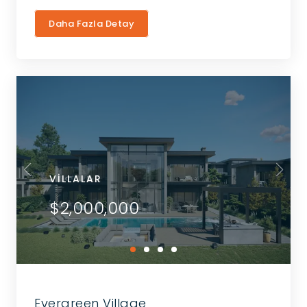
Daha Fazla Detay
VILLALAR
$2,000,000
Evergreen Village