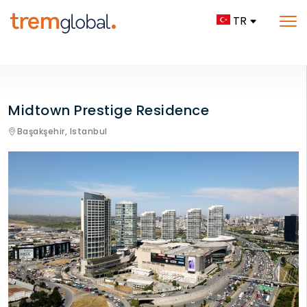
TR
Midtown Prestige Residence
Başakşehir,
Istanbul