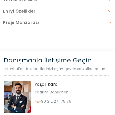
En İyi Özellikler
Proje Manzarası
Danışmanla İletişime Geçin
Istanbul'de beklentilerinizi aşan gayrimenkulleri bulun.
Yaşar Kara
Yatırım Danışmanı
+90 212 271 75 75