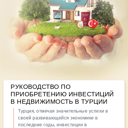
РУКОВОДСТВО ПО
ПРИОБРЕТЕНИЮ ИНВЕСТИЦИЙ
В НЕДВИЖИМОСТЬ В ТУРЦИИ
Турция, отмечая значительные успехи в
своей развивающейся экономике в
последние годы, инвестиции в