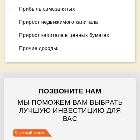
· Прибыль самозанятых
· Прирост недвижимого капитала
· Прирост капитала в ценных бумагах
· Прочие доходы.
ПОЗВОНИТЕ НАМ
МЫ ПОМОЖЕМ ВАМ ВЫБРАТЬ
ЛУЧШУЮ ИНВЕСТИЦИЮ ДЛЯ
ВАС
Быстрый ответ