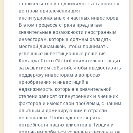
строительство и недвижимость становятся
центром привлечения для
институциональных и частных инвесторов.
В этом процессе страна предлагает
значительные возможности иностранным
инвесторам, которые должны овладеть
местной динамикой, чтобы принимать
успешные инвестиционные решения.
Команда Trem Global внимательно следит
за развитием событий, чтобы предоставить
поддержку инвесторам в вопросах
приобретения и инвестиций в
недвижимость, которые в значительной
степени зависят от внутренних и внешних
факторов и имеют свои проблемы, с нашим
опытным и доминирующим в отрасли
персоналом. Чтобы удовлетворить
потребности наших клиентов в Турции и
помочь им добиться успешных результатов