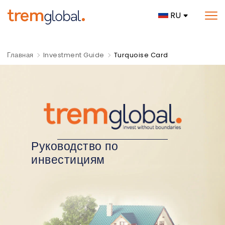
RU
Главная
Investment Guide
Turquoise Card
Руководство по
инвестициям