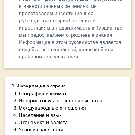
в инвестиционных решениях, мы
представляем инвестиционное
руководство по приобретению и
инвестициям в недвижимость в Турции, где
мы предоставляем отраслевые знания.
Информация в этом руководстве является
общей, а не социальной, налоговой или
правовой консультацией.
1
.
Информация о стране
География и климат
История государственной системы
Международные отношения
Население и язык
Экономика и валюта
Условия занятости