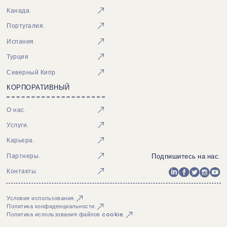
Канада.
Португалия.
Испания.
Турция
Северный Кипр
КОРПОРАТИВНЫЙ
О нас.
Услуги.
Карьера.
Подпишитесь на нас.
Партнеры.
Контакты.
Условия использования.
Политика конфиденциальности.
Политика использования файлов cookie.