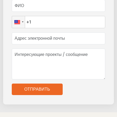
ОТПРАВИТЬ