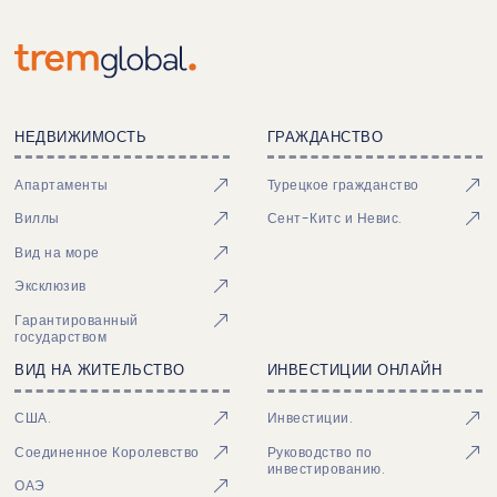
НЕДВИЖИМОСТЬ
ГРАЖДАНСТВО
Апартаменты
Турецкое гражданство
Виллы
Сент-Китс и Невис.
Вид на море
Эксклюзив
Гарантированный
государством
ВИД НА ЖИТЕЛЬСТВО
ИНВЕСТИЦИИ ОНЛАЙН
США.
Инвестиции.
Соединенное Королевство
Руководство по
инвестированию.
ОАЭ