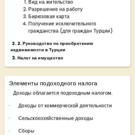
Вид на жительство
Разрешение на работу
Бирюзовая карта
Получение исключительного
гражданства (для граждан Турции)
2
.
2. Руководство по приобретению
недвижимости в Турции
3
.
Налог на имущество
Элементы подоходного налога
Доходы облагается подоходным налогом.
· Доходы от коммерческой деятельности
· Сельскохозяйственные доходы
· Сборы