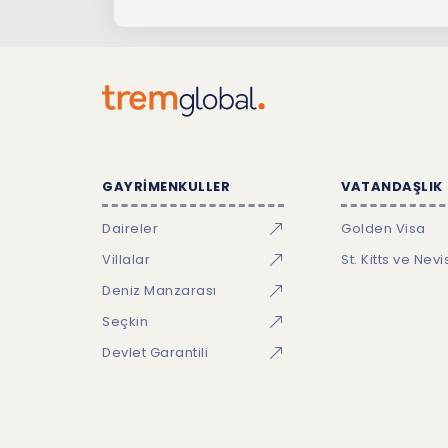
GAYRİMENKULLER
VATANDAŞLIK
Daireler
Golden Visa
Villalar
St. Kitts ve Nevi
Deniz Manzarası
Seçkin
Devlet Garantili