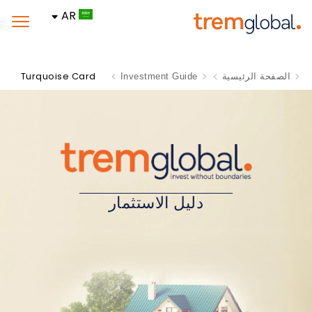
AR
Turquoise Card
الصفحة الرئيسية
Investment Guide
دليل الاستثمار