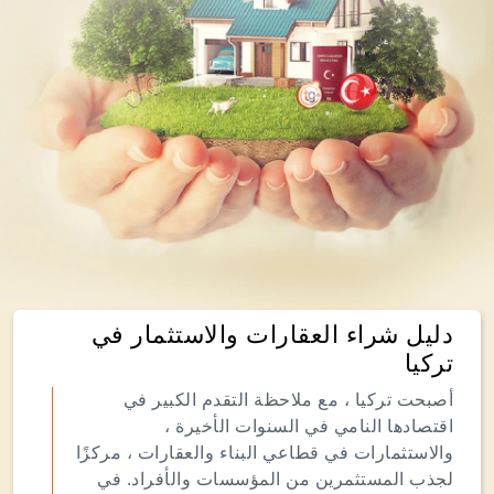
دليل شراء العقارات والاستثمار في
تركيا
أصبحت تركيا ، مع ملاحظة التقدم الكبير في
اقتصادها النامي في السنوات الأخيرة ،
والاستثمارات في قطاعي البناء والعقارات ، مركزًا
لجذب المستثمرين من المؤسسات والأفراد. في