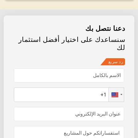
دعنا نتصل بك
سنساعدك على اختيار أفضل استثمار
لك
رد سريع