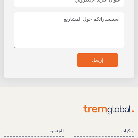
إرسل
ملكيات
الجنسية