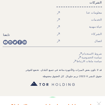
الشركات
معلومات عنا
الخدمات
حياة مهنية
الشركاء
تابعنا
اتصال
شروط الاستخدام
سياسة الخصوصية
سياسة ملفات الارتباط
قد لا تكون بعض الميزات والأجهزة متاحة في جميع البلدان. تخضع للتوفر.
حقوق النشر © 2023 تريم جلوبال. كل الحقوق محفوظة