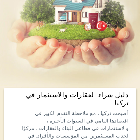
دليل شراء العقارات والاستثمار في
تركيا
أصبحت تركيا ، مع ملاحظة التقدم الكبير في
اقتصادها النامي في السنوات الأخيرة ،
والاستثمارات في قطاعي البناء والعقارات ، مركزًا
لجذب المستثمرين من المؤسسات والأفراد. في