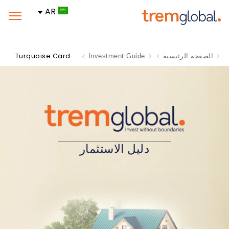
AR
Turquoise Card
الصفحة الرئيسية
Investment Guide
دليل الاستثمار