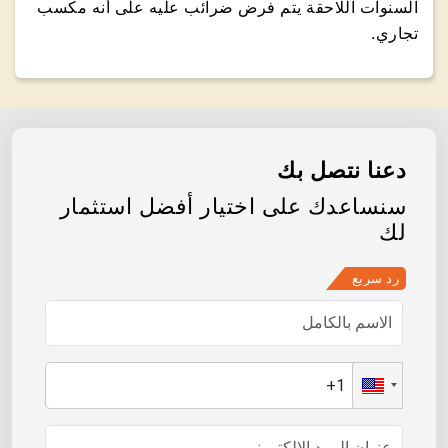
السنوات اللاحقة يتم فرض ضرائب عليه على أنه مكسب
تجاري.
دعنا نتصل بك
سنساعدك على اختيار أفضل استثمار
لك
رد سريع