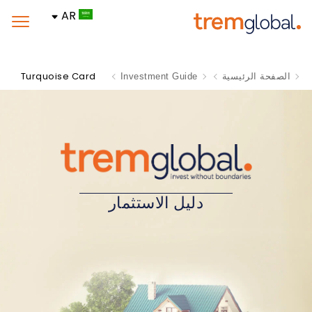
AR
Turquoise Card
الصفحة الرئيسية
Investment Guide
دليل الاستثمار