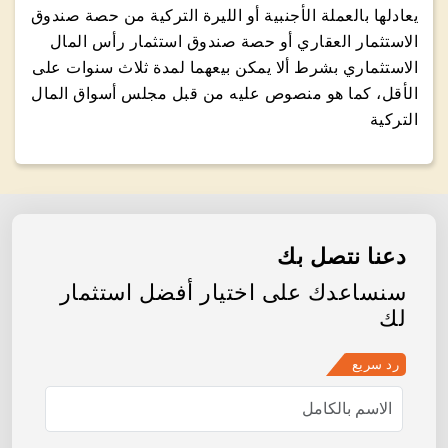
يعادلها بالعملة الأجنبية أو الليرة التركية من حصة صندوق
الاستثمار العقاري أو حصة صندوق استثمار رأس المال
الاستثماري بشرط ألا يمكن بيعهما لمدة ثلاث سنوات على
الأقل، كما هو منصوص عليه من قبل مجلس أسواق المال
التركية
دعنا نتصل بك
سنساعدك على اختيار أفضل استثمار
لك
رد سريع