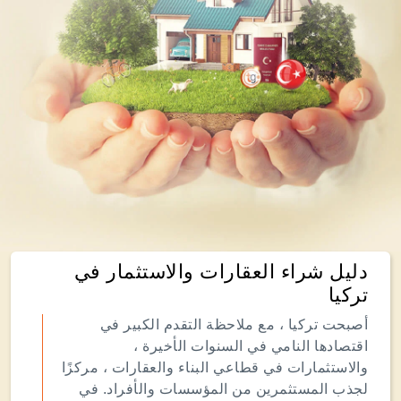
دليل شراء العقارات والاستثمار في
تركيا
أصبحت تركيا ، مع ملاحظة التقدم الكبير في
اقتصادها النامي في السنوات الأخيرة ،
والاستثمارات في قطاعي البناء والعقارات ، مركزًا
لجذب المستثمرين من المؤسسات والأفراد. في