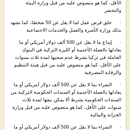
الأقل، كما هو منصوص عليه من قبل وزارة البيئة
والتحضر
· خلق فرص عمل لما لا يقل عن 50 شخصًا، كما تشهد
بذلك وزارة الأسرة والعمل والخدمات الاجتماعية
· إيداع ما لا يقل عن 500 ألف دولار أمريكي أو ما
يعادلها بالعملة الأجنبية أو الليرة التركية في البنوك
العاملة في تركيا بشرط عدم سحبها لمدة ثلاث سنوات
على الأقل، كما هو منصوص عليه من قبل هيئة التنظيم
والرقابة المصرفية
· الشراء بما لا يقل عن 500 ألف دولار أمريكي أو ما
يعادلها بالعملة الأجنبية أو السندات الحكومية التركية من
السندات الحكومية بشرط ألا يمكن بيعها لمدة ثلاث
سنوات على الأقل، كما هو منصوص عليه من قبل وزارة
الخزانة والمالية
· الشراء بما لا يقل عن 500 ألف دولار أمريكي أو ما