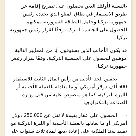
بالنسبة لأولئك الذين يحصلون على تصريح إقامة عن
طريق الاستثمار في نطاق المبلغ الذي يحدده رئيس
جمهورية تركيا وحامل البطاقة الفيروزية، يمكنهم
الحصول على الجنسية التركية وفقًا لقرار رئيس جمهورية
تركيا.
قد يكون الأجانب الذين يستوفون أيًا من المعايير التالية
مؤهلين للحصول على الجنسية التركية، وفقًا لقرار رئيس
جمهورية تركيا:
· تحقيق الحد الأدنى من رأس المال الثابت للاستثمار
500 ألف دولار أمريكي أو ما يعادله بالعملة الأجنبية أو
الليرة التركية، كما هو منصوص عليه من قبل وزارة
الصناعة والتكنولوجيا
· الحصول على عقار بقيمة لا تقل عن 250,000 دولار
أمريكي أو ما يعادلها بالعملة الأجنبية أو الليرة التركية مع
تقييد سند الملكية على إعادة بيعها لمدة ثلاث سنوات على