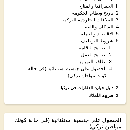
الجغرافيا والمناخ
تاريخ ونظام الحكومة
العلاقات الخارجية التركية
السكان واللغة
الاقتصاد والعملة
شروط التوظيف
تصريح الإقامة
تصريح العمل
بطاقة الفيروز
الحصول على جنسية استثنائية (في حالة
كونك مواطن تركي)
2
.
دليل حيازة العقارات في تركيا
3
.
ضريبة الأملاك
الحصول على جنسية استثنائية (في حالة كونك
مواطن تركي)