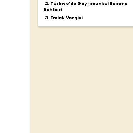
2
.
Türkiye’de Gayrimenkul Edinme
Rehberi
3
.
Emlak Vergisi