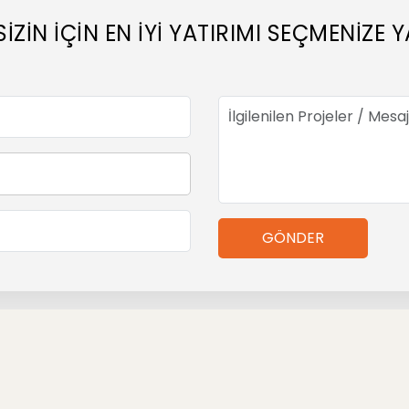
SİZİN İÇİN EN İYİ YATIRIMI SEÇMENİZ
GÖNDER