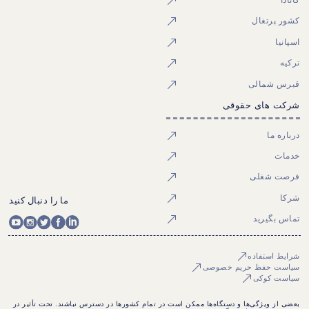
کشور پرتغال
اسپانیا
ترکیه
قبرس شمالی
شرکت های حقوقی
درباره ما
خدمات
فرصت شغلی
شرکا
ما را دنبال کنید
تماس بگیرید
شرایط استفاده
سیاست حفظ حریم خصوصی
سیاست کوکی
بعضی از ویژگی‌ها و دستگاه‌ها ممکن است در تمام کشورها در دسترس نباشند. تحت تأثیر در