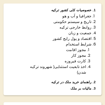
1
.
خصوصیات کلی کشور ترکیه
جغرافیا و آب و هو
تاریخ و سیستم حکومتی
روابط خارجی ترکیه
جمعیت و زبان
اقتصاد و پول رایج کشور
شرایط استخدام
مجوز اقامت
مجوز کار
کارت فیروزه
اخذ تابعیت استثنایی( شهروند ترکیه
شدن)
2
.
راهنمای خرید ملک در ترکیه
3
.
مالیات بر ملک