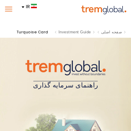
IR
Turquoise Card
صفحه اصلی
Investment Guide
راهنمای سرمایه گذاری