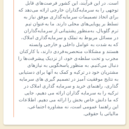
است. در این فرآیند، این کشور فرصت‌های قابل
توجهی را به سرمایه‌گذاران خارجی ارائه می‌دهد که
برای اتخاذ تصمیمات سرمایه‌گذاری موفق نیاز به
تسلط بر پویایی‌های محلی دارند. ما به‌عنوان تیم
ترم گلوبال، به‌منظور پشتیبانی از سرمایه‌گذاران
در مسائل مربوط به تملک و سرمایه‌گذاری املاک،
که به شدت به عوامل داخلی و خارجی وابسته
هستند و مشکلات منحصربه‌فردی دارند، با کارکنان
مجرب و تحت سلطه‌ی خود، از نزدیک پیشرفت‌ها را
دنبال می‌کنیم. به منظور پاسخگویی به نیازهای
مشتریان خود در ترکیه و کمک به آنها برای دستیابی
به نتایج موفقیت آمیز در تصمیم گیری های سرمایه
گذاری، راهنمای خرید و سرمایه گذاری املاک در
ترکیه را به سرمایه گذاران ارائه می دهیم، جایی
که ما دانش خاص بخش را ارائه می دهیم. اطلاعات
این راهنما عمومی است، نه مشاوره اجتماعی،
مالیاتی یا حقوقی.