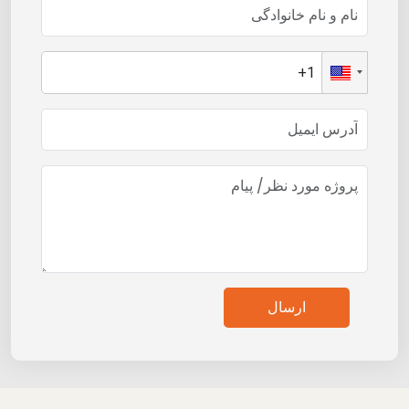
ارسال