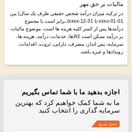
مالیات بر حق مهر
در ترکیه میزان درآمد شخص حقیقی ظرف یک سال( بین
01-01-xxxx تا 31-12-xxxx) برابر است با مجموع
درآمدها پس از کسر کلیه هزینه ها است. موضوع مالیات
بر درآمد ممکن است کالاها، خدمات، درآمد، هزینه ها،
سرمایه، پس انداز، مصرف، دارایی، ثروت، اقدامات،
رویدادها و غیره باشد.
اجازه بدهید ما با شما تماس بگیریم
ما به شما کمک خواهیم کرد که بهترین
سرمایه گذاری را انتخاب کنید
پاسخ سریع