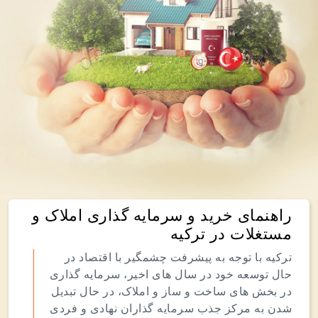
راهنمای خرید و سرمایه گذاری املاک و
مستغلات در ترکیه
ترکیه با توجه به پیشرفت چشمگیر با اقتصاد در
حال توسعه خود در سال های اخیر، سرمایه گذاری
در بخش های ساخت و ساز و املاک، در حال تبدیل
شدن به مرکز جذب سرمایه گذاران نهادی و فردی