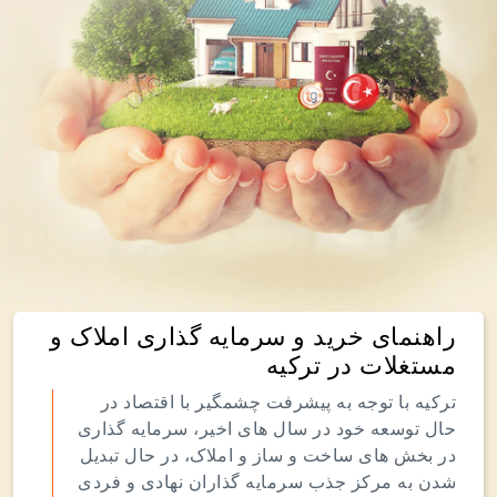
راهنمای خرید و سرمایه گذاری املاک و
مستغلات در ترکیه
ترکیه با توجه به پیشرفت چشمگیر با اقتصاد در
حال توسعه خود در سال های اخیر، سرمایه گذاری
در بخش های ساخت و ساز و املاک، در حال تبدیل
شدن به مرکز جذب سرمایه گذاران نهادی و فردی