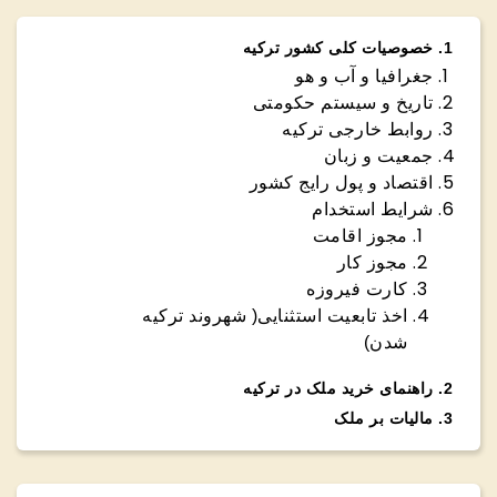
1
.
خصوصیات کلی کشور ترکیه
جغرافیا و آب و هو
تاریخ و سیستم حکومتی
روابط خارجی ترکیه
جمعیت و زبان
اقتصاد و پول رایج کشور
شرایط استخدام
مجوز اقامت
مجوز کار
کارت فیروزه
اخذ تابعیت استثنایی( شهروند ترکیه
شدن)
2
.
راهنمای خرید ملک در ترکیه
3
.
مالیات بر ملک