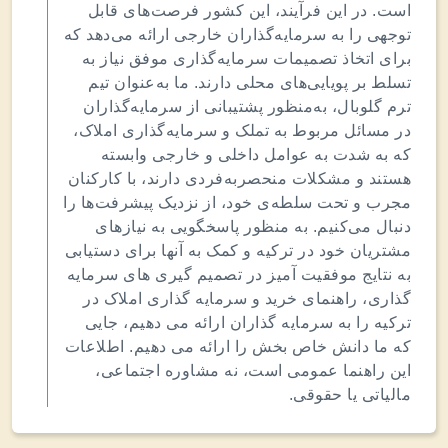
است. در این فرآیند، این کشور فرصت‌های قابل
توجهی را به سرمایه‌گذاران خارجی ارائه می‌دهد که
برای اتخاذ تصمیمات سرمایه‌گذاری موفق نیاز به
تسلط بر پویایی‌های محلی دارند. ما به‌عنوان تیم
ترم گلوبال، به‌منظور پشتیبانی از سرمایه‌گذاران
در مسائل مربوط به تملک و سرمایه‌گذاری املاک،
که به شدت به عوامل داخلی و خارجی وابسته
هستند و مشکلات منحصربه‌فردی دارند، با کارکنان
مجرب و تحت سلطه‌ی خود، از نزدیک پیشرفت‌ها را
دنبال می‌کنیم. به منظور پاسخگویی به نیازهای
مشتریان خود در ترکیه و کمک به آنها برای دستیابی
به نتایج موفقیت آمیز در تصمیم گیری های سرمایه
گذاری، راهنمای خرید و سرمایه گذاری املاک در
ترکیه را به سرمایه گذاران ارائه می دهیم، جایی
که ما دانش خاص بخش را ارائه می دهیم. اطلاعات
این راهنما عمومی است، نه مشاوره اجتماعی،
مالیاتی یا حقوقی.