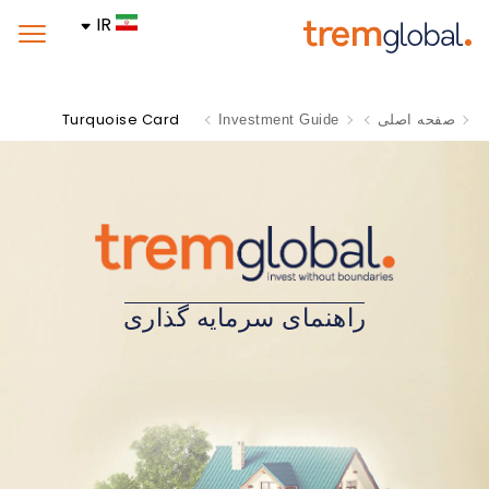
IR
Turquoise Card
صفحه اصلی
Investment Guide
راهنمای سرمایه گذاری