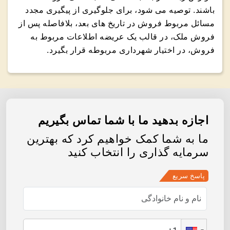
باشند. توصیه می شود، برای جلوگیری از پیگیری مجدد
مسائل مربوط فروش در تاریخ های بعد، بلافاصله پس از
فروش ملک، در قالب یک عریضه اطلاعات مربوط به
فروش، در اختیار شهرداری مربوطه قرار بگیرد.
اجازه بدهید ما با شما تماس بگیریم
ما به شما کمک خواهیم کرد که بهترین
سرمایه گذاری را انتخاب کنید
پاسخ سریع