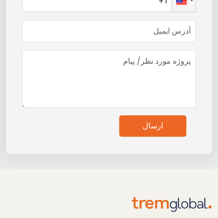
ارسال