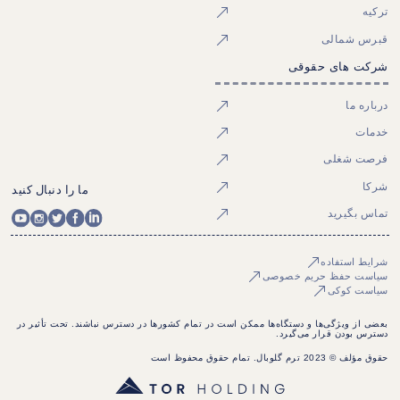
ترکیه
قبرس شمالی
شرکت های حقوقی
درباره ما
خدمات
فرصت شغلی
شرکا
ما را دنبال کنید
تماس بگیرید
شرایط استفاده
سیاست حفظ حریم خصوصی
سیاست کوکی
بعضی از ویژگی‌ها و دستگاه‌ها ممکن است در تمام کشورها در دسترس نباشند. تحت تأثیر در
دسترس بودن قرار می‌گیرد.
حقوق مؤلف © 2023 ترم گلوبال. تمام حقوق محفوظ است